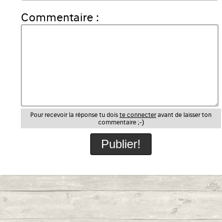
Commentaire :
Pour recevoir la réponse tu dois
te connecter
avant de laisser ton
commentaire ;-)