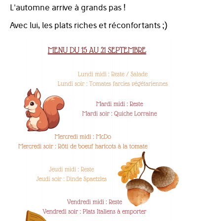
L'automne arrive à grands pas !
Avec lui, les plats riches et réconfortants ;)