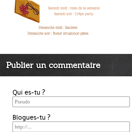
Publier un commentaire
Qui es-tu ?
Blogues-tu ?