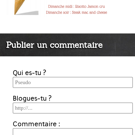
Publier un commentaire
Qui es-tu ?
Blogues-tu ?
Commentaire :