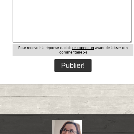
Pour recevoir la réponse tu dois
te connecter
avant de laisser ton
commentaire ;-)