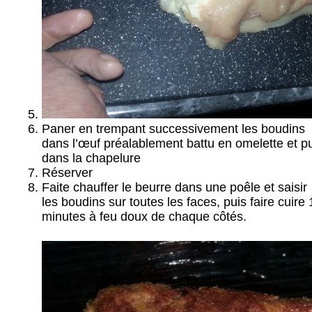
Paner en trempant successivement les boudins
dans l’œuf préalablement battu en omelette et p
dans la chapelure
Réserver
Faite chauffer le beurre dans une poêle et saisir
les boudins sur toutes les faces, puis faire cuire 
minutes à feu doux de chaque côtés.