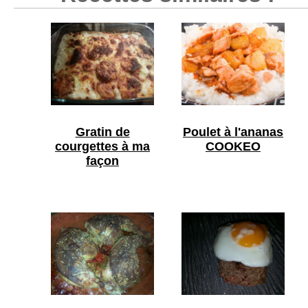
Gratin de
Poulet à l'ananas
courgettes à ma
COOKEO
façon