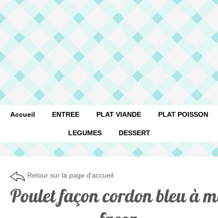
Accueil
ENTREE
PLAT VIANDE
PLAT POISSON
LEGUMES
DESSERT
Retour sur la page d'accueil
Poulet façon cordon bleu à 