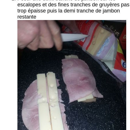
escalopes et des fines tranches de gruyères pas
trop épaisse puis la demi tranche de jambon
restante