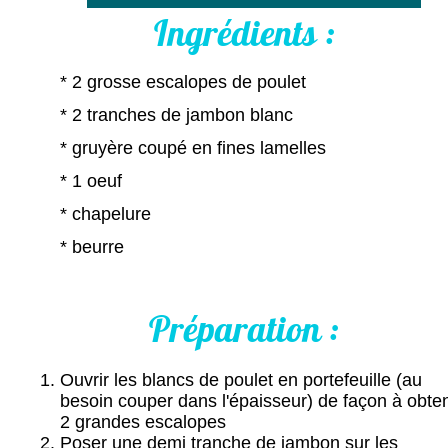
Ingrédients :
* 2 grosse escalopes de poulet
* 2 tranches de jambon blanc
* gruyère coupé en fines lamelles
* 1 oeuf
* chapelure
* beurre
Préparation :
Ouvrir les blancs de poulet en portefeuille (au
besoin couper dans l'épaisseur) de façon à obten
2 grandes escalopes
Poser une demi tranche de jambon sur les