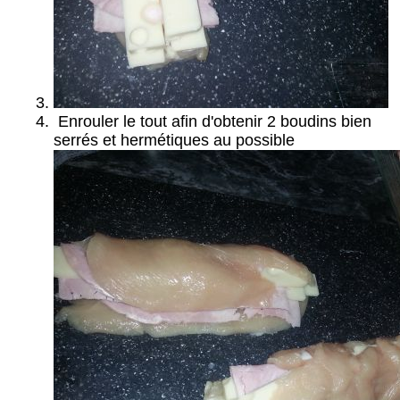
Enrouler le tout afin d'obtenir 2 boudins bien
serrés et hermétiques au possible