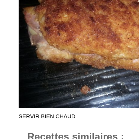
SERVIR BIEN CHAUD
Recettes similaires :