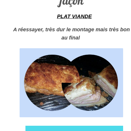
façon
PLAT VIANDE
A réessayer, très dur le montage mais très bon
au final