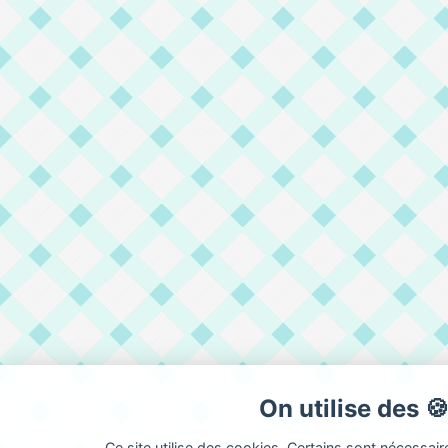
On utilise des 
Ce site utilise des cookies. Certains sont nécessai