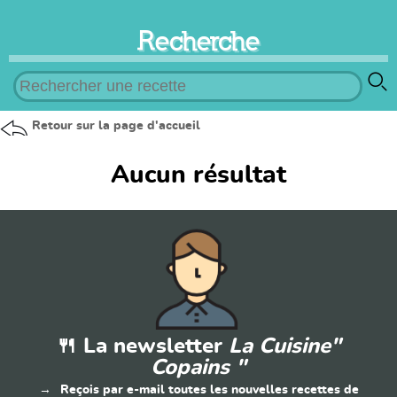
Recherche
Retour sur la page d'accueil
Aucun résultat
🍴 La newsletter
La Cuisine"
Copains "
Reçois par e-mail toutes les nouvelles recettes de