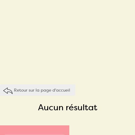
Retour sur la page d'accueil
Aucun résultat