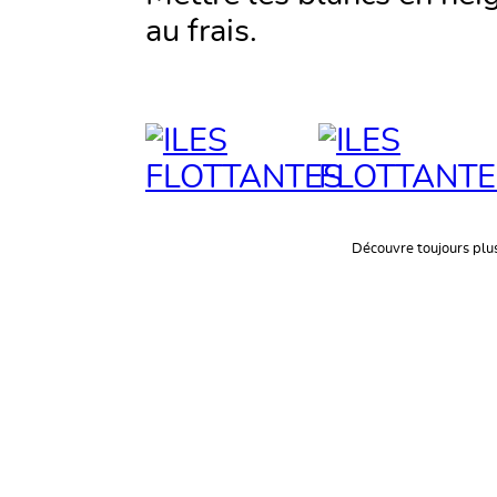
au frais.
Découvre toujours plu