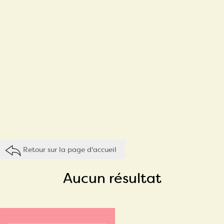
Retour sur la page d'accueil
Aucun résultat