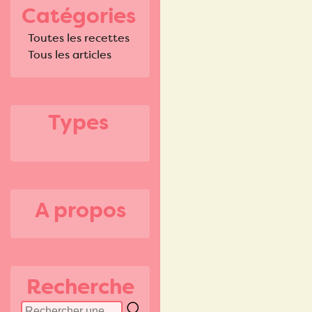
Catégories
Toutes les recettes
Tous les articles
Types
A propos
Recherche