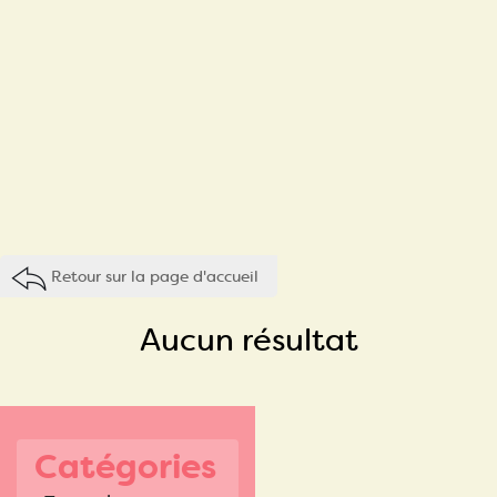
Retour sur la page d'accueil
Aucun résultat
Catégories