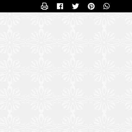
CONTACTER CUISINENUTRI