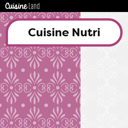
Cuisine Nutri