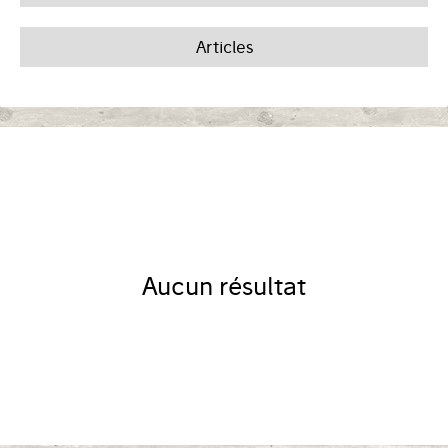
Articles
Aucun résultat