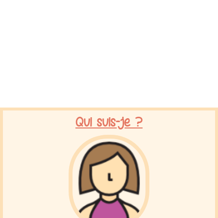
Qui suis-je ?