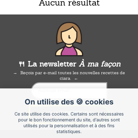
Aucun résultat
🍴 La newsletter
À ma façon
Reçois par e-mail toutes les nouvelles recettes de
ciara.
On utilise des 🍪 cookies
Ce site utilise des cookies. Certains sont nécessaires
pour le bon fonctionnement du site, d'autres sont
utilisés pour la personnalisation et à des fins
statistiques.