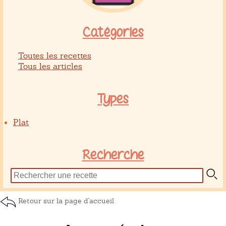
Catégories
Toutes les recettes
Tous les articles
Types
Plat
Recherche
Retour sur la page d'accueil